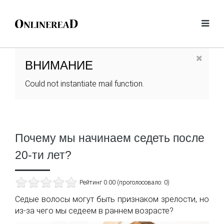
ВНИМАНИЕ
Could not instantiate mail function.
Почему мы начинаем седеть после
20-ти лет?
Рейтинг 0.00 (проголосовало: 0)
Седые волосы могут быть признаком зрелости, но
из-за чего мы седеем в раннем возрасте?