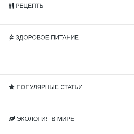
РЕЦЕПТЫ
ЗДОРОВОЕ ПИТАНИЕ
ПОПУЛЯРНЫЕ СТАТЬИ
ЭКОЛОГИЯ В МИРЕ