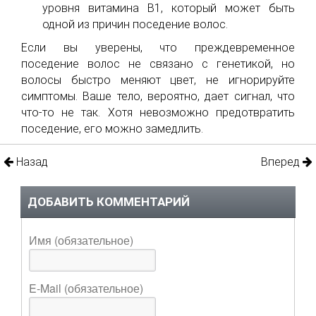
уровня витамина В1, который может быть
одной из причин поседение волос.
Если вы уверены, что преждевременное
поседение волос не связано с генетикой, но
волосы быстро меняют цвет, не игнорируйте
симптомы. Ваше тело, вероятно, дает сигнал, что
что-то не так. Хотя невозможно предотвратить
поседение, его можно замедлить.
Назад
Вперед
ДОБАВИТЬ КОММЕНТАРИЙ
Имя (обязательное)
E-Mail (обязательное)