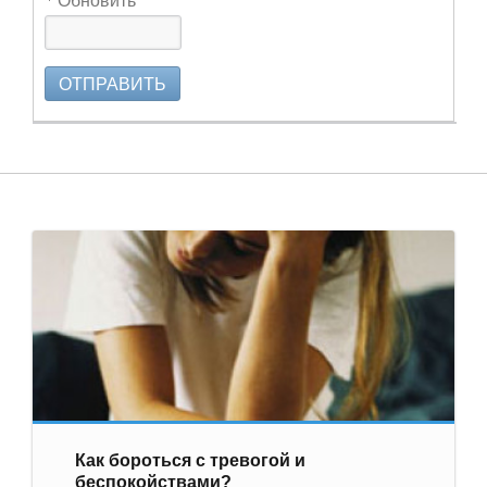
ОТПРАВИТЬ
Как бороться с тревогой и
беспокойствами?