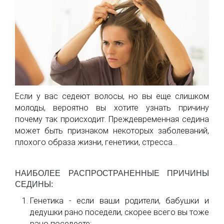
Если у вас седеют волосы, но вы еще слишком
молоды, вероятно вы хотите узнать причину
почему так происходит. Преждевременная седина
может быть признаком некоторых заболеваний,
плохого образа жизни, генетики, стресса...
НАИБОЛЕЕ РАСПРОСТРАНЕННЫЕ ПРИЧИНЫ
СЕДИНЫ:
Генетика - если ваши родители, бабушки и
дедушки рано поседели, скорее всего вы тоже
рано поседеете;