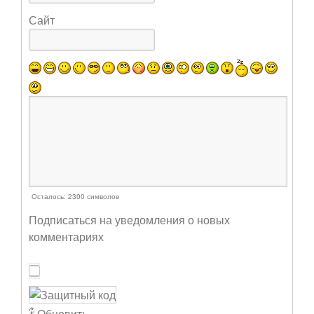
Сайт
Осталось:
2300
символов
Подписаться на уведомления о новых
комментариях
Обновить