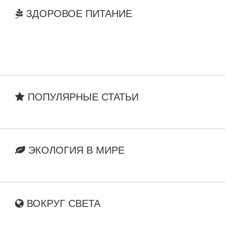
ЗДОРОВОЕ ПИТАНИЕ
ПОПУЛЯРНЫЕ СТАТЬИ
ЭКОЛОГИЯ В МИРЕ
ВОКРУГ СВЕТА