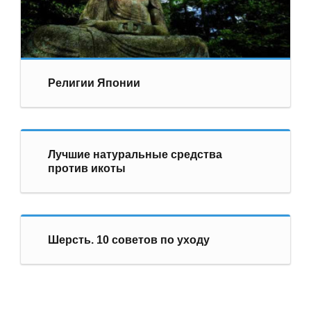
Религии Японии
Лучшие натуральные средства
против икоты
Шерсть. 10 советов по уходу