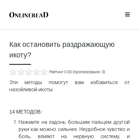
Как остановить раздражающую
икоту?
Рейтинг 0.00 (проголосовало: 0)
Эти методы помогут вам избавиться от
назойливой икоты.
14 МЕТОДОВ:
Нажмите на ладонь большим пальцем другой
руки как можно сильнее. Неудобное чувство и
боль, влияют на нервную систему, и