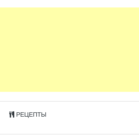
РЕЦЕПТЫ