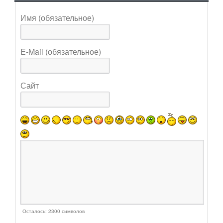
Имя (обязательное)
E-Mail (обязательное)
Сайт
Осталось:
2300
символов