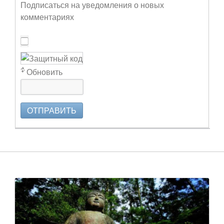
Подписаться на уведомления о новых
комментариях
Обновить
ОТПРАВИТЬ