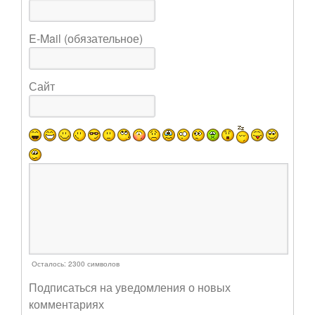
E-Mail (обязательное)
Сайт
Осталось:
2300
символов
Подписаться на уведомления о новых
комментариях