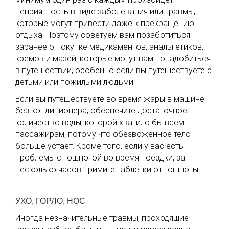
неприятность в виде заболевания или травмы,
которые могут привести даже к прекращению
отдыха. Поэтому советуем вам позаботиться
заранее о покупке медикаментов, анальгетиков,
кремов и мазей, которые могут вам понадобиться
в путешествии, особенно если вы путешествуете с
детьми или пожилыми людьми.
Если вы путешествуете во время жары в машине
без кондиционера, обеспечите достаточное
количество воды, которой хватило бы всем
пассажирам, потому что обезвоженное тело
больше устает. Кроме того, если у вас есть
проблемы с тошнотой во время поездки, за
несколько часов примите таблетки от тошноты.
УХО, ГОРЛО, НОС
Иногда незначительные травмы, проходящие