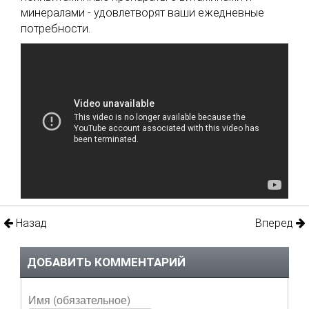
минералами - удовлетворят ваши ежедневные
потребности.
Назад
Вперед
ДОБАВИТЬ КОММЕНТАРИЙ
Имя (обязательное)