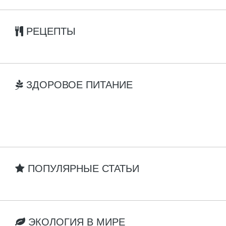
РЕЦЕПТЫ
ЗДОРОВОЕ ПИТАНИЕ
ПОПУЛЯРНЫЕ СТАТЬИ
ЭКОЛОГИЯ В МИРЕ