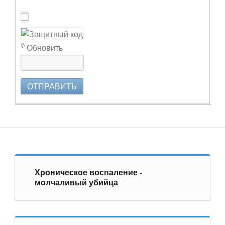
Обновить
ОТПРАВИТЬ
Хроническое воспаление -
молчаливый убийца