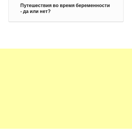
Путешествия во время беременности
- да или нет?