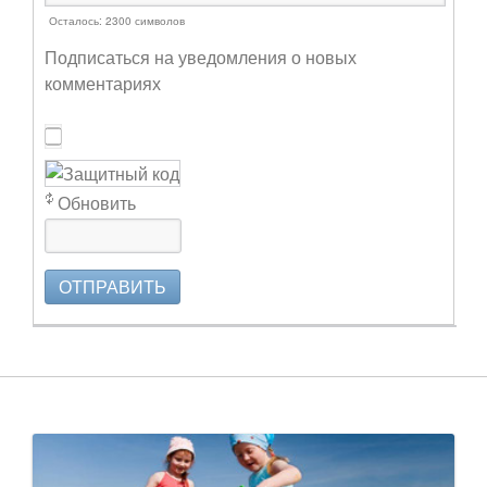
Осталось:
2300
символов
Подписаться на уведомления о новых
комментариях
Обновить
ОТПРАВИТЬ