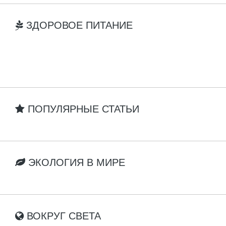
ЗДОРОВОЕ ПИТАНИЕ
ПОПУЛЯРНЫЕ СТАТЬИ
ЭКОЛОГИЯ В МИРЕ
ВОКРУГ СВЕТА