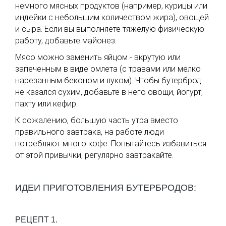
немного мясных продуктов (например, курицы или
индейки с небольшим количеством жира), овощей
и сыра. Если вы выполняете тяжелую физическую
работу, добавьте майонез.
Мясо можно заменить яйцом - вкрутую или
запеченным в виде омлета (с травами или мелко
нарезанным беконом и луком). Чтобы бутерброд
не казался сухим, добавьте в него овощи, йогурт,
пахту или кефир.
К сожалению, большую часть утра вместо
правильного завтрака, на работе люди
потребляют много кофе. Попытайтесь избавиться
от этой привычки, регулярно завтракайте.
ИДЕИ ПРИГОТОВЛЕНИЯ БУТЕРБРОДОВ:
РЕЦЕПТ 1.