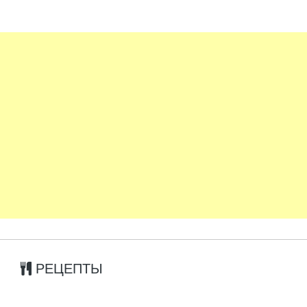
РЕЦЕПТЫ