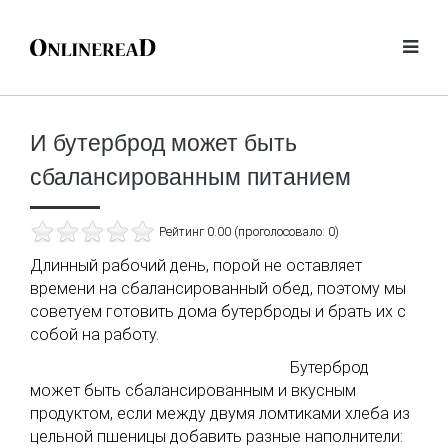
И бутерброд может быть
сбалансированным питанием
Рейтинг 0.00 (проголосовало: 0)
Длинный рабочий день, порой не оставляет
времени на сбалансированный обед, поэтому мы
советуем готовить дома бутерброды и брать их с
собой на работу.
Бутерброд
может быть сбалансированным и вкусным
продуктом, если между двумя ломтиками хлеба из
цельной пшеницы добавить разные наполнители: