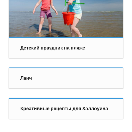
Детский праздник на пляже
Ланч
Креативные рецепты для Хэллоуина