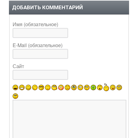
ДОБАВИТЬ КОММЕНТАРИЙ
Имя (обязательное)
E-Mail (обязательное)
Сайт