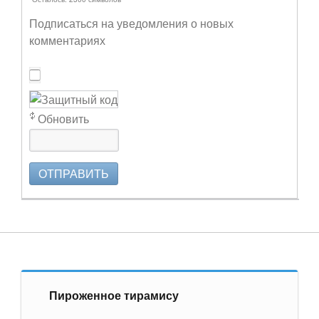
Подписаться на уведомления о новых
комментариях
Обновить
ОТПРАВИТЬ
Пироженное тирамису