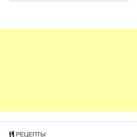
РЕЦЕПТЫ