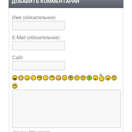
ДОБАВИТЬ КОММЕНТАРИЙ
Имя (обязательное)
E-Mail (обязательное)
Сайт
Осталось:
2300
символов