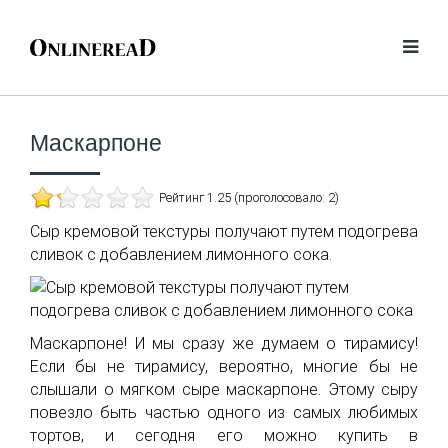
Маскарпоне
Рейтинг 1.25 (проголосовало: 2)
Сыр кремовой текстуры получают путем подогрева
сливок с добавлением лимонного сока.
Маскарпоне! И мы сразу же думаем о тирамису!
Если бы не тирамису, вероятно, многие бы не
слышали о мягком сыре маскарпоне. Этому сыру
повезло быть частью одного из самых любимых
тортов, и сегодня его можно купить в