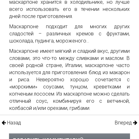
маскарпоне хранится в холодильнике, но лучше
всего использовать его в течении нескольких
дней после приготовления.
Маскарпоне подходит для многих других
сладостей – различных кремов с фруктами,
шоколада, пудинга, мороженого...
Маскарпоне имеет мягкий и сладкий вкус, другими
словами, это что-то между сливками и маслом. В
своей родной стране, Италии, маскарпоне часто
используется для приготовления блюд из макарон
и риса. Невероятно хорошо сочетается с
«морскими» соусами, тунцом, креветками и
копченым лососем. Из маскарпоне можно сделать
отличный соус, комбинируя его с ветчиной,
колбасой и/или орехами, грибами.
Назад
Вперед