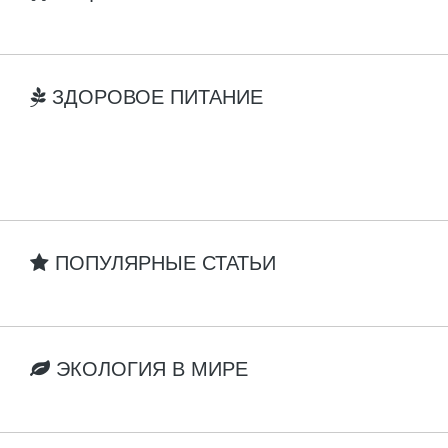
ЗДОРОВОЕ ПИТАНИЕ
ПОПУЛЯРНЫЕ СТАТЬИ
ЭКОЛОГИЯ В МИРЕ