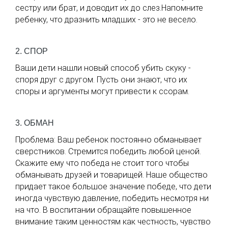
сестру или брат, и доводит их до слез.Напомните
ребенку, что дразнить младших - это не весело.
2. СПОР
Ваши дети нашли новый способ убить скуку -
споря друг с другом. Пусть они знают, что их
споры и аргументы могут привести к ссорам.
3. ОБМАН
Проблема: Ваш ребенок постоянно обманывает
сверстников. Стремится победить любой ценой.
Скажите ему что победа не стоит того чтобы
обманывать друзей и товарищей. Наше общество
придает такое большое значение победе, что дети
иногда чувствую давление, победить несмотря ни
на что. В воспитании обращайте повышенное
внимание таким ценностям как честность, чувство