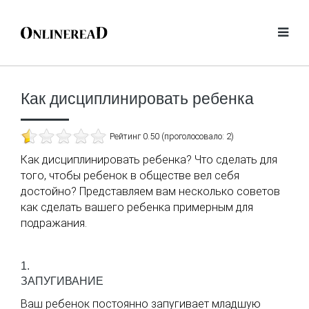
Как дисциплинировать ребенка
Рейтинг 0.50 (проголосовало: 2)
Как дисциплинировать ребенка? Что сделать для
того, чтобы ребенок в обществе вел себя
достойно? Представляем вам несколько советов
как сделать вашего ребенка примерным для
подражания.
1.
ЗАПУГИВАНИЕ
Ваш ребенок постоянно запугивает младшую