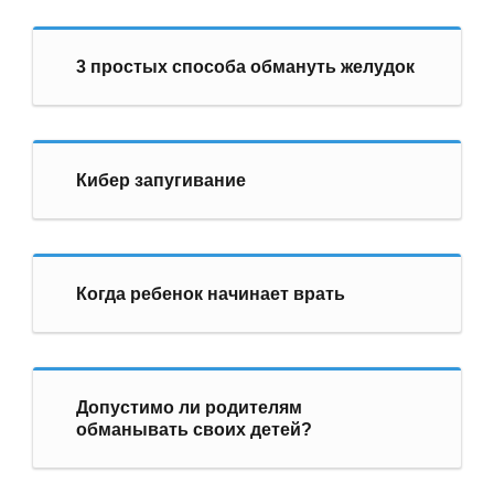
3 простых способа обмануть желудок
Кибер запугивание
Когда ребенок начинает врать
Допустимо ли родителям
обманывать своих детей?