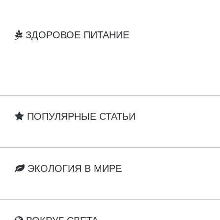
ЗДОРОВОЕ ПИТАНИЕ
ПОПУЛЯРНЫЕ СТАТЬИ
ЭКОЛОГИЯ В МИРЕ