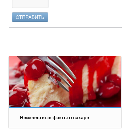
ОТПРАВИТЬ
Неизвестные факты о сахаре