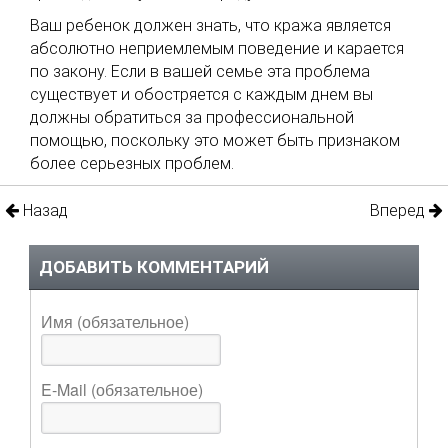
Ваш ребенок должен знать, что кража является
абсолютно неприемлемым поведение и карается
по закону. Если в вашей семье эта проблема
существует и обостряется с каждым днем вы
должны обратиться за профессиональной
помощью, поскольку это может быть признаком
более серьезных проблем.
Назад
Вперед
ДОБАВИТЬ КОММЕНТАРИЙ
Имя (обязательное)
E-Mail (обязательное)