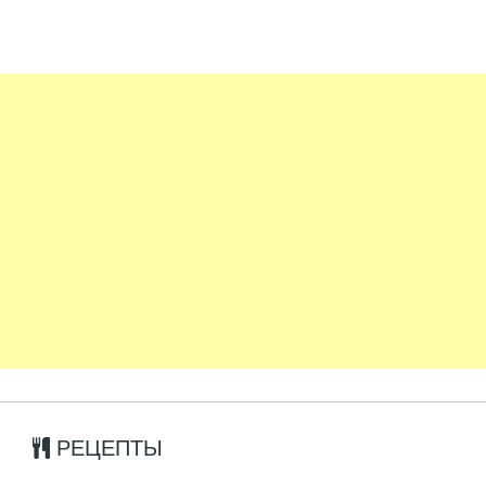
РЕЦЕПТЫ