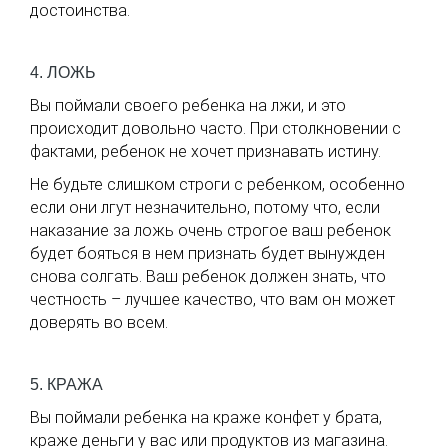
достоинства.
4. ЛОЖЬ
Вы поймали своего ребенка на лжи, и это
происходит довольно часто. При столкновении с
фактами, ребенок не хочет признавать истину.
Не будьте слишком строги с ребенком, особенно
если они лгут незначительно, потому что, если
наказание за ложь очень строгое ваш ребенок
будет бояться в нем признать будет вынужден
снова солгать. Ваш ребенок должен знать, что
честность – лучшее качество, что вам он может
доверять во всем.
5. КРАЖА
Вы поймали ребенка на краже конфет у брата,
краже деньги у вас или продуктов из магазина.