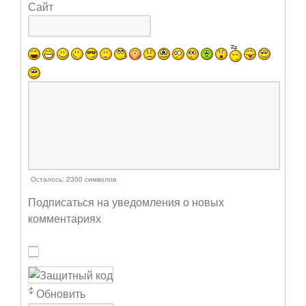
Сайт
Осталось:
2300
символов
Подписаться на уведомления о новых
комментариях
Обновить