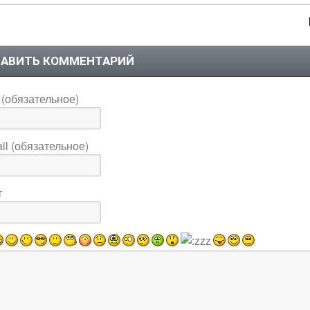
АВИТЬ КОММЕНТАРИЙ
(обязательное)
il (обязательное)
т