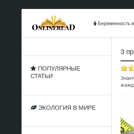
Беременность и
3 п
ПОПУЛЯРНЫЕ
СТАТЬИ
Знает
жажда
ЭКОЛОГИЯ В МИРЕ