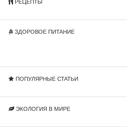
РЕЦЕПТЫ
ЗДОРОВОЕ ПИТАНИЕ
ПОПУЛЯРНЫЕ СТАТЬИ
ЭКОЛОГИЯ В МИРЕ