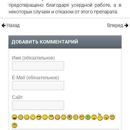
предотвращено благодаря усердной работе, а в
некоторых случаях и отказом от этого препарата.
Назад
Вперед
ДОБАВИТЬ КОММЕНТАРИЙ
Имя (обязательное)
E-Mail (обязательное)
Сайт