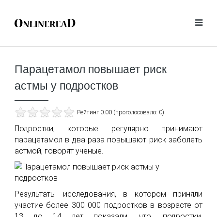
Парацетамол повышает риск
астмы у подростков
Рейтинг 0.00 (проголосовало: 0)
Подростки, которые регулярно принимают
парацетамол в два раза повышают риск заболеть
астмой, говорят ученые.
Результаты исследования, в котором приняли
участие более 300 000 подростков в возрасте от
13 до 14 лет показали, что, подростки,