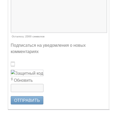
Осталось:
2300
символов
Подписаться на уведомления о новых
комментариях
Обновить
ОТПРАВИТЬ