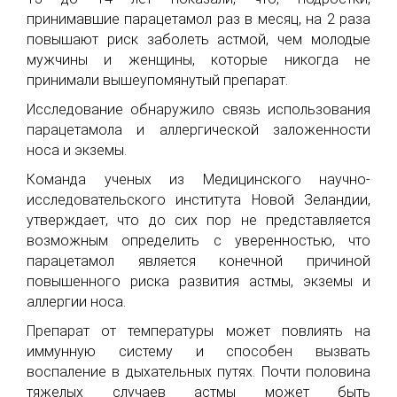
принимавшие парацетамол раз в месяц, на 2 раза
повышают риск заболеть астмой, чем молодые
мужчины и женщины, которые никогда не
принимали вышеупомянутый препарат.
Исследование обнаружило связь использования
парацетамола и аллергической заложенности
носа и экземы.
Команда ученых из Медицинского научно-
исследовательского института Новой Зеландии,
утверждает, что до сих пор не представляется
возможным определить с уверенностью, что
парацетамол является конечной причиной
повышенного риска развития астмы, экземы и
аллергии носа.
Препарат от температуры может повлиять на
иммунную систему и способен вызвать
воспаление в дыхательных путях. Почти половина
тяжелых случаев астмы может быть