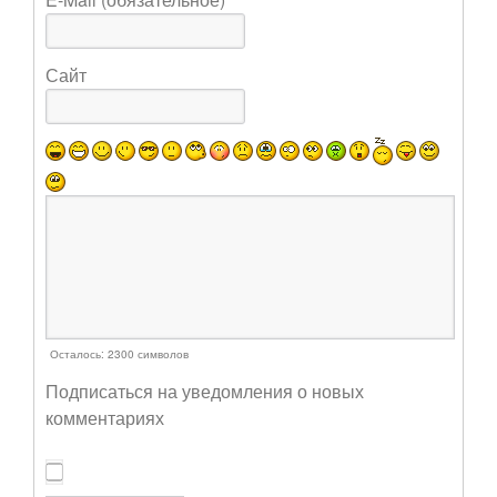
Сайт
Осталось:
2300
символов
Подписаться на уведомления о новых
комментариях