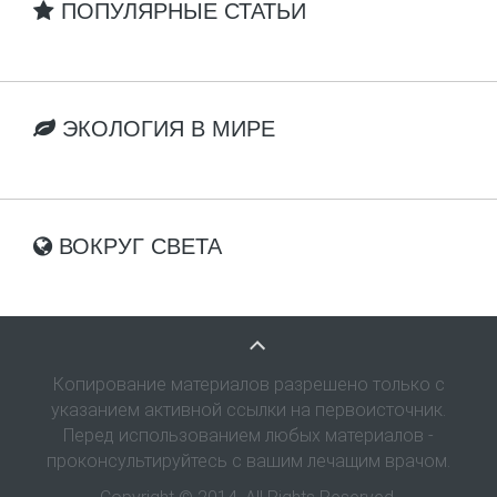
ПОПУЛЯРНЫЕ СТАТЬИ
ЭКОЛОГИЯ В МИРЕ
ВОКРУГ СВЕТА
Копирование материалов разрешено только с
указанием активной ссылки на первоисточник.
Перед использованием любых материалов -
проконсультируйтесь с вашим лечащим врачом.