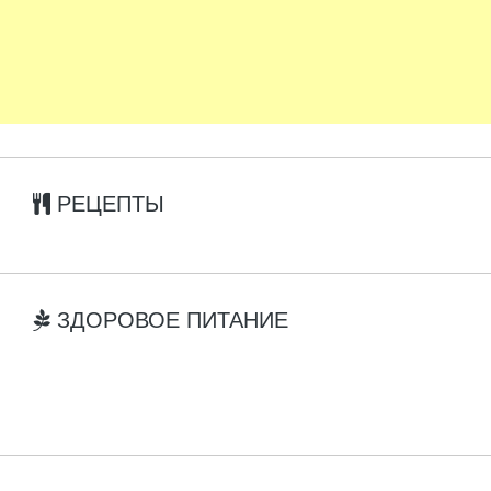
РЕЦЕПТЫ
ЗДОРОВОЕ ПИТАНИЕ