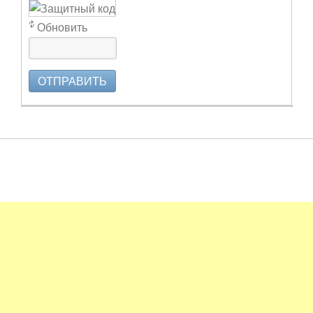
Обновить
ОТПРАВИТЬ