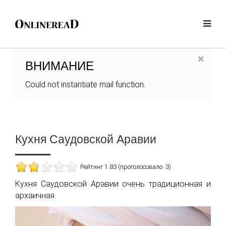
ВНИМАНИЕ
Could not instantiate mail function.
Кухня Саудовской Аравии
Рейтинг 1.83 (проголосовало: 3)
Кухня Саудовской Аравии очень традиционная и
архаичная.