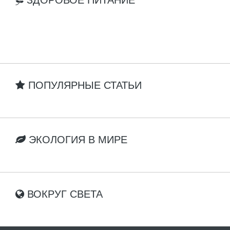
ПОПУЛЯРНЫЕ СТАТЬИ
ЭКОЛОГИЯ В МИРЕ
ВОКРУГ СВЕТА