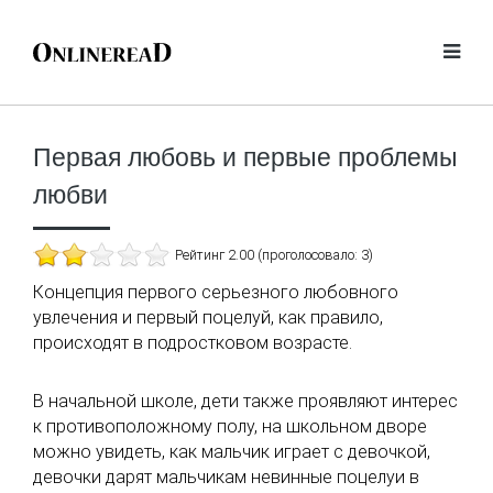
Первая любовь и первые проблемы
любви
Рейтинг 2.00 (проголосовало: 3)
Концепция первого серьезного любовного
увлечения и первый поцелуй, как правило,
происходят в подростковом возрасте.
В начальной школе, дети также проявляют интерес
к противоположному полу, на школьном дворе
можно увидеть, как мальчик играет с девочкой,
девочки дарят мальчикам невинные поцелуи в