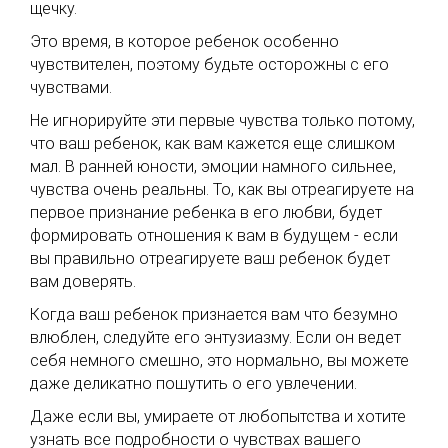
щечку.
Это время, в которое ребенок особенно
чувствителен, поэтому будьте осторожны с его
чувствами.
Не игнорируйте эти первые чувства только потому,
что ваш ребенок, как вам кажется еще слишком
мал. В ранней юности, эмоции намного сильнее,
чувства очень реальны. То, как вы отреагируете на
первое признание ребенка в его любви, будет
формировать отношения к вам в будущем - если
вы правильно отреагируете ваш ребенок будет
вам доверять.
Когда ваш ребенок признается вам что безумно
влюблен, следуйте его энтузиазму. Если он ведет
себя немного смешно, это нормально, вы можете
даже деликатно пошутить о его увлечении.
Даже если вы, умираете от любопытства и хотите
узнать все подробности о чувствах вашего