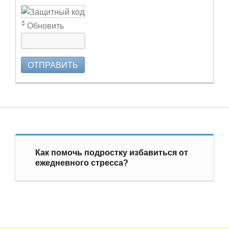
Обновить
ОТПРАВИТЬ
Как помочь подростку избавиться от
ежедневного стресса?