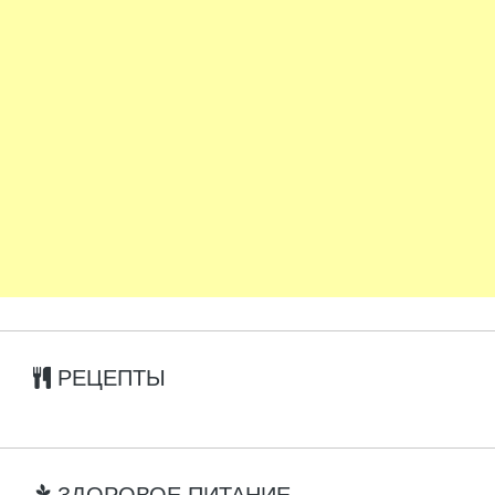
РЕЦЕПТЫ
ЗДОРОВОЕ ПИТАНИЕ