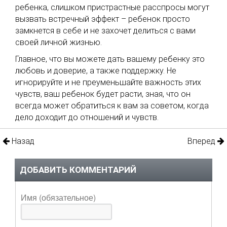
ребенка, слишком пристрастные расспросы могут
вызвать встречный эффект – ребенок просто
замкнется в себе и не захочет делиться с вами
своей личной жизнью.
Главное, что вы можете дать вашему ребенку это
любовь и доверие, а также поддержку. Не
игнорируйте и не преуменьшайте важность этих
чувств, ваш ребенок будет расти, зная, что он
всегда может обратиться к вам за советом, когда
дело доходит до отношений и чувств.
Назад
Вперед
ДОБАВИТЬ КОММЕНТАРИЙ
Имя (обязательное)