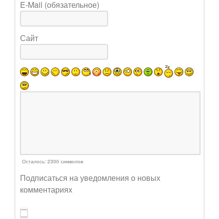
E-Mail (обязательное)
Сайт
Осталось:
2300
символов
Подписаться на уведомления о новых
комментариях