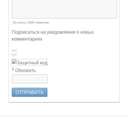
Осталось:
2300
символов
Подписаться на уведомления о новых
комментариях
Обновить
ОТПРАВИТЬ