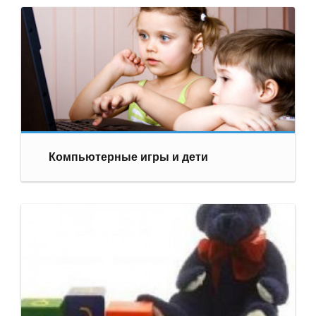
Компьютерные игры и дети