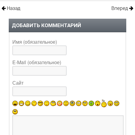
Назад
Вперед
ДОБАВИТЬ КОММЕНТАРИЙ
Имя (обязательное)
E-Mail (обязательное)
Сайт