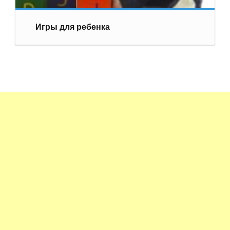
Игры для ребенка