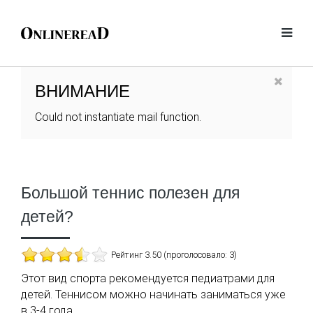
ВНИМАНИЕ
Could not instantiate mail function.
Большой теннис полезен для
детей?
Рейтинг 3.50 (проголосовало: 3)
Этот вид спорта рекомендуется педиатрами для
детей. Теннисом можно начинать заниматься уже
в 3-4 года.