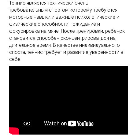
Теннис является технически очень
требовательным спортом которому требуются
моторные навыки и важные психологические и
физические способности - ожидание и
фокусировка на мяче. После тренировки, ребенок
становится способен сконцентрироваться на
длительное время. В качестве индивидуального
спорта, теннис требует и развитие уверенности в
себе.