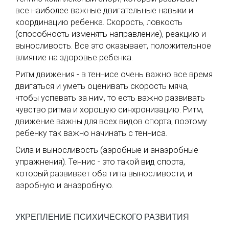
все наиболее важные двигательные навыки и
координацию ребенка. Скорость, ловкость
(способность изменять направление), реакцию и
выносливость. Все это оказывает, положительное
влияние на здоровье ребенка.
Ритм движения - в теннисе очень важно все время
двигаться и уметь оценивать скорость мяча,
чтобы успевать за ним, то есть важно развивать
чувство ритма и хорошую синхронизацию. Ритм,
движение важны для всех видов спорта, поэтому
ребенку так важно начинать с тенниса.
Сила и выносливость (аэробные и анаэробные
упражнения). Теннис - это такой вид спорта,
который развивает оба типа выносливости, и
аэробную и анаэробную.
УКРЕПЛЕНИЕ ПСИХИЧЕСКОГО РАЗВИТИЯ