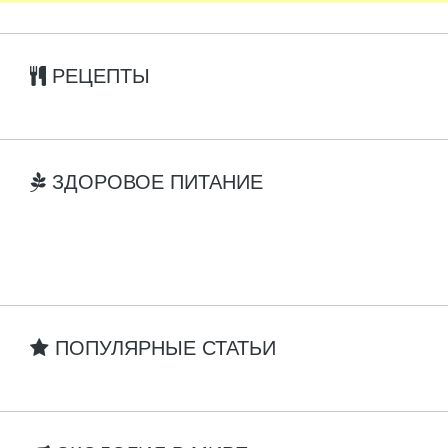
РЕЦЕПТЫ
ЗДОРОВОЕ ПИТАНИЕ
ПОПУЛЯРНЫЕ СТАТЬИ