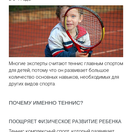
Многие эксперты считают теннис главным спортом
для детей, потому что он развивает большое
количество основных навыков, необходимых для
других видов спорта.
ПОЧЕМУ ИМЕННО ТЕННИС?
ПООЩРЯЕТ ФИЗИЧЕСКОЕ РАЗВИТИЕ РЕБЕНКА
Теннис комплексный спорт, который развивает