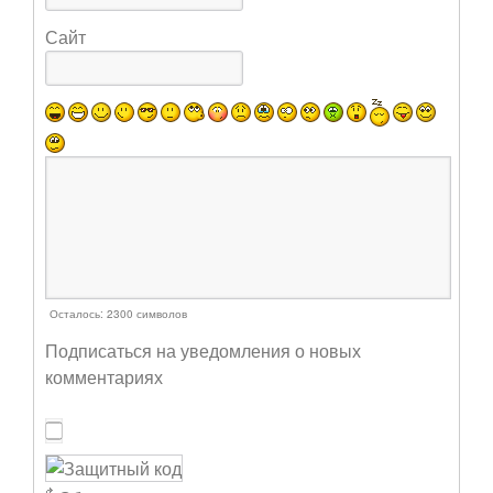
Сайт
Осталось:
2300
символов
Подписаться на уведомления о новых
комментариях