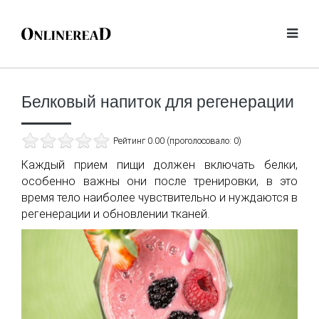
Белковый напиток для регенерации
Рейтинг 0.00 (проголосовало: 0)
Каждый прием пищи должен включать белки,
особенно важны они после тренировки, в это
время тело наиболее чувствительно и нуждаются в
регенерации и обновлении тканей.