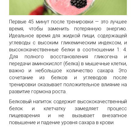
Первые 45 минут после тренировки — это лучшее
время, чтобы заменить потерянную энергию.
Идеальное время для жидкой пищи, содержащей
углеводы с высоким гликемическим индексом, и
высококачественные белки в соотношении 1: 4.
Для полного восстановления гликогена и
передачи аминокислот (белка) в мышечные клетки,
важно и небольшое количество сахара. Это
сочетание из белков и углеводов после
тренировки оказывает положительное влияние на
развитие гормона роста.
Белковый напиток содержит высококачественный
белок и клетчатку замедляет процесс
пищеварения и не вызывает внезапное
повышение и падение уровня сахара в крови.