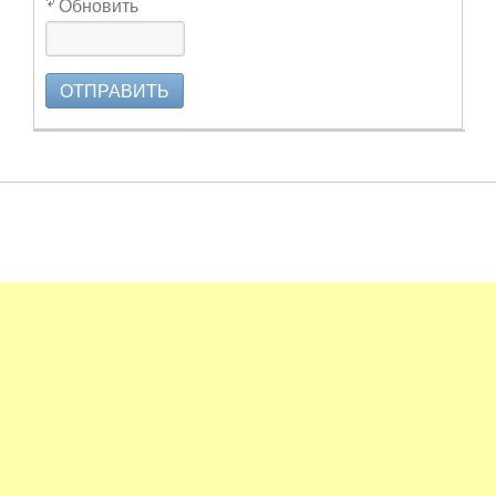
Обновить
ОТПРАВИТЬ