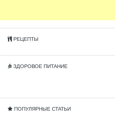
РЕЦЕПТЫ
ЗДОРОВОЕ ПИТАНИЕ
ПОПУЛЯРНЫЕ СТАТЬИ