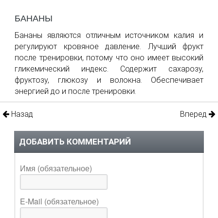
БАНАНЫ
Бананы являются отличным источником калия и
регулируют кровяное давление. Лучший фрукт
после тренировки, потому что оно имеет высокий
гликемический индекс. Содержит сахарозу,
фруктозу, глюкозу и волокна. Обеспечивает
энергией до и после тренировки.
Назад
Вперед
ДОБАВИТЬ КОММЕНТАРИЙ
Имя (обязательное)
E-Mail (обязательное)