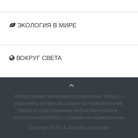
ЭКОЛОГИЯ В МИРЕ
ВОКРУГ СВЕТА
Копирование материалов разрешено только с
указанием активной ссылки на первоисточник.
Перед использованием любых материалов -
проконсультируйтесь с вашим лечащим врачом.
Copyright © 2014. All Rights Reserved.