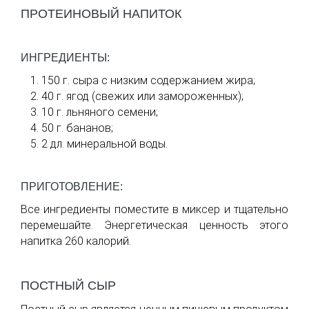
ПРОТЕИНОВЫЙ НАПИТОК
ИНГРЕДИЕНТЫ:
150 г. сыра с низким содержанием жира;
40 г. ягод (свежих или замороженных);
10 г. льняного семени;
50 г. бананов;
2 дл. минеральной воды.
ПРИГОТОВЛЕНИЕ:
Все ингредиенты поместите в миксер и тщательно
перемешайте. Энергетическая ценность этого
напитка 260 калорий.
ПОСТНЫЙ СЫР