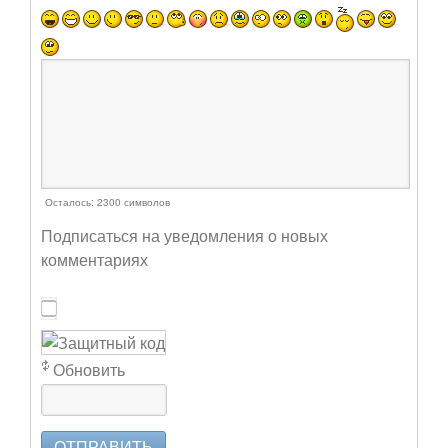
Осталось:
2300
символов
Подписаться на уведомления о новых
комментариях
Обновить
ОТПРАВИТЬ