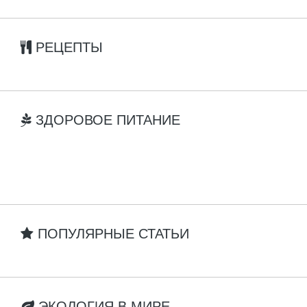
РЕЦЕПТЫ
ЗДОРОВОЕ ПИТАНИЕ
ПОПУЛЯРНЫЕ СТАТЬИ
ЭКОЛОГИЯ В МИРЕ