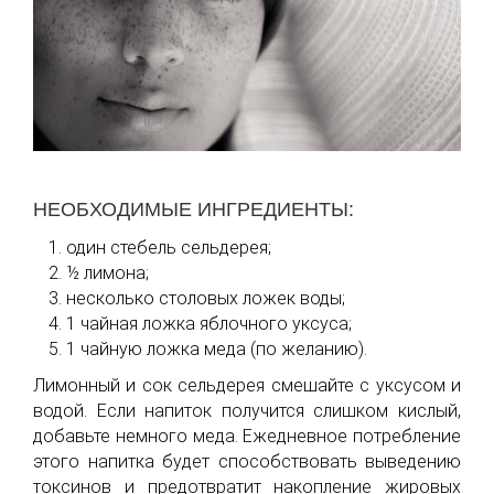
НЕОБХОДИМЫЕ ИНГРЕДИЕНТЫ:
один стебель сельдерея;
½ лимона;
несколько столовых ложек воды;
1 чайная ложка яблочного уксуса;
1 чайную ложка меда (по желанию).
Лимонный и сок сельдерея смешайте с уксусом и
водой. Если напиток получится слишком кислый,
добавьте немного меда. Ежедневное потребление
этого напитка будет способствовать выведению
токсинов и предотвратит накопление жировых