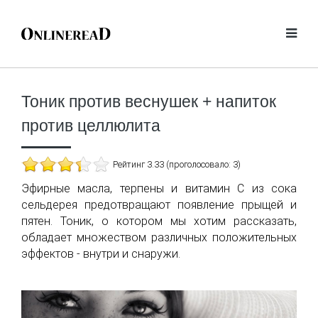
Тоник против веснушек + напиток
против целлюлита
Рейтинг 3.33 (проголосовало: 3)
Эфирные масла, терпены и витамин С из сока
сельдерея предотвращают появление прыщей и
пятен. Тоник, о котором мы хотим рассказать,
обладает множеством различных положительных
эффектов - внутри и снаружи.