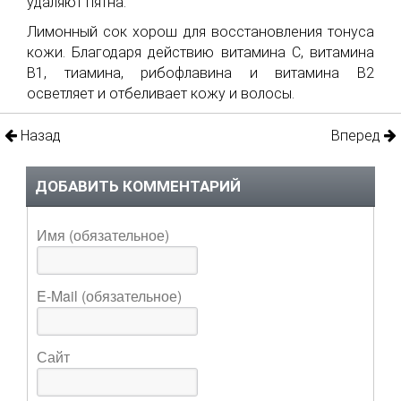
удаляют пятна.
Лимонный сок хорош для восстановления тонуса
кожи. Благодаря действию витамина С, витамина
В1, тиамина, рибофлавина и витамина В2
осветляет и отбеливает кожу и волосы.
Назад
Вперед
ДОБАВИТЬ КОММЕНТАРИЙ
Имя (обязательное)
E-Mail (обязательное)
Сайт