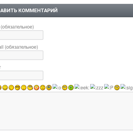
АВИТЬ КОММЕНТАРИЙ
(обязательное)
il (обязательное)
т