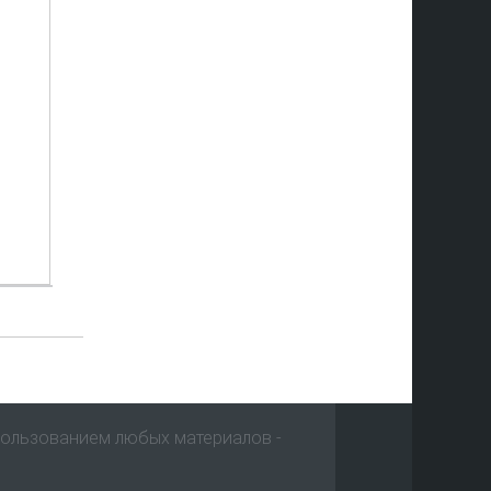
пользованием любых материалов -