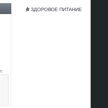
ЗДОРОВОЕ ПИТАНИЕ