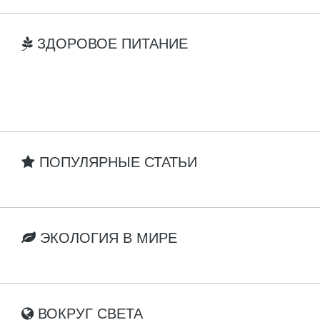
ЗДОРОВОЕ ПИТАНИЕ
ПОПУЛЯРНЫЕ СТАТЬИ
ЭКОЛОГИЯ В МИРЕ
ВОКРУГ СВЕТА