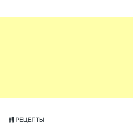
РЕЦЕПТЫ