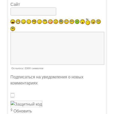
Сайт
Осталось:
2300
символов
Подписаться на уведомления о новых
комментариях
Обновить