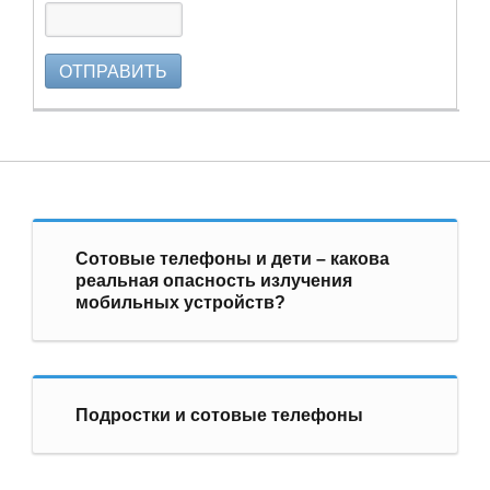
ОТПРАВИТЬ
Сотовые телефоны и дети – какова
реальная опасность излучения
мобильных устройств?
Подростки и сотовые телефоны