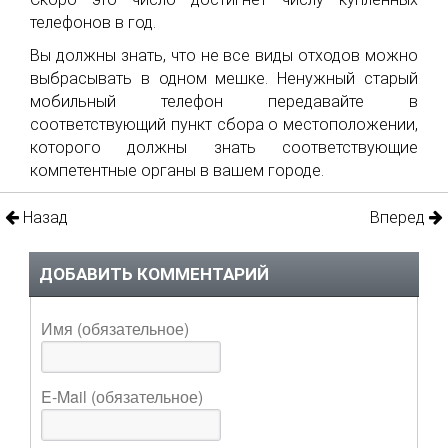
телефонов в год.
Вы должны знать, что не все виды отходов можно
выбрасывать в одном мешке. Ненужный старый
мобильный телефон передавайте в
соответствующий пункт сбора о местоположении,
которого должны знать соответствующие
компетентные органы в вашем городе.
Назад
Вперед
ДОБАВИТЬ КОММЕНТАРИЙ
Имя (обязательное)
E-Mail (обязательное)