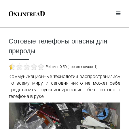
Сотовые телефоны опасны для
природы
Рейтинг 0.50 (проголосовало: 1)
Коммуникационные технологии распространились
по всему миру, и сегодня никто не может себе
представить функционирование без сотового
телефона в руке.