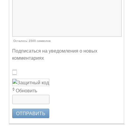
Осталось:
2300
символов
Подписаться на уведомления о новых
комментариях
Обновить
ОТПРАВИТЬ