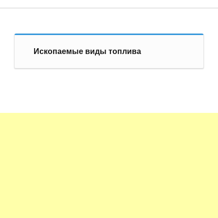
Ископаемые виды топлива