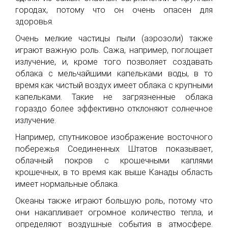
городах, потому что он очень опасен для
здоровья.
Очень мелкие частицы пыли (аэрозоли) также
играют важную роль. Сажа, например, поглощает
излучение, и, кроме того позволяет создавать
облака с мельчайшими капельками воды, в то
время как чистый воздух имеет облака с крупными
капельками. Такие не загрязненные облака
гораздо более эффективно отклоняют солнечное
излучение.
Например, спутниковое изображение восточного
побережья Соединенных Штатов показывает,
облачный покров с крошечными каплями
крошечных, в то время как выше Канады область
имеет нормальные облака.
Океаны также играют большую роль, потому что
они накапливает огромное количество тепла, и
определяют воздушные события в атмосфере.