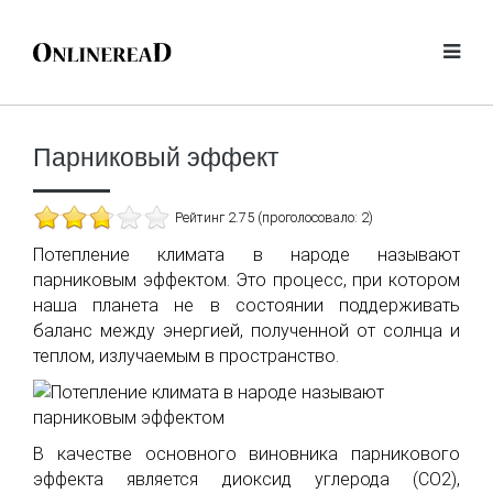
Парниковый эффект
Рейтинг 2.75 (проголосовало: 2)
Потепление климата в народе называют
парниковым эффектом. Это процесс, при котором
наша планета не в состоянии поддерживать
баланс между энергией, полученной от солнца и
теплом, излучаемым в пространство.
В качестве основного виновника парникового
эффекта является диоксид углерода (CO2),