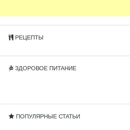
РЕЦЕПТЫ
ЗДОРОВОЕ ПИТАНИЕ
ПОПУЛЯРНЫЕ СТАТЬИ