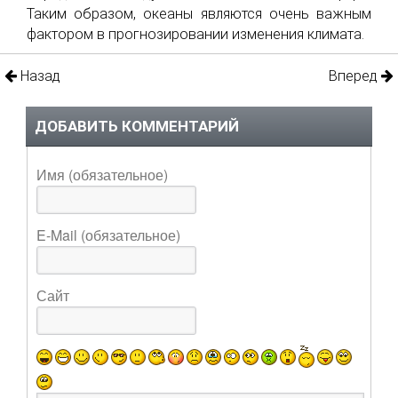
Таким образом, океаны являются очень важным
фактором в прогнозировании изменения климата.
Назад
Вперед
ДОБАВИТЬ КОММЕНТАРИЙ
Имя (обязательное)
E-Mail (обязательное)
Сайт