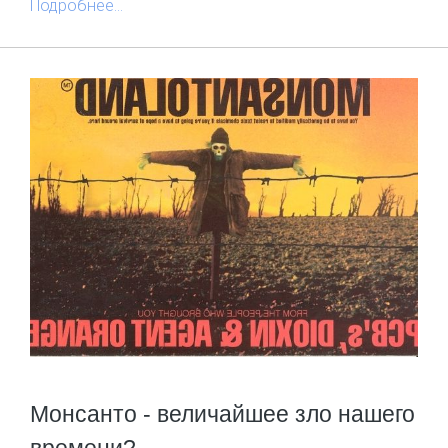
Подробнее...
Монсанто - величайшее зло нашего
времени?