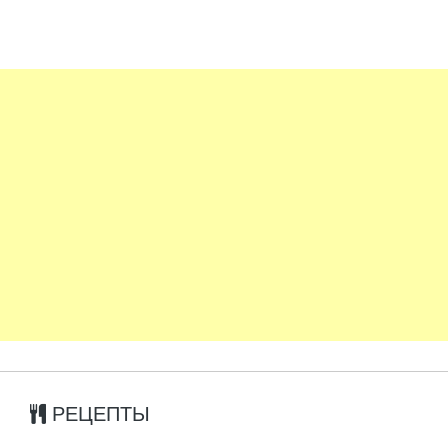
РЕЦЕПТЫ