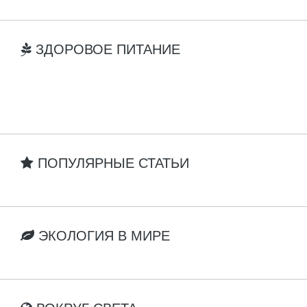
ЗДОРОВОЕ ПИТАНИЕ
ПОПУЛЯРНЫЕ СТАТЬИ
ЭКОЛОГИЯ В МИРЕ