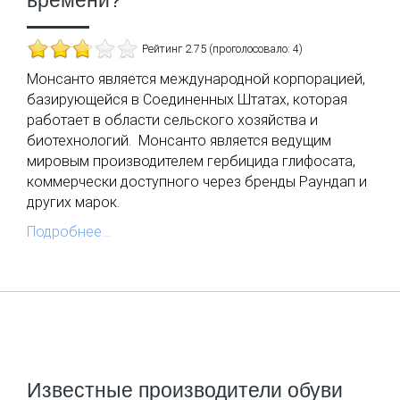
Рейтинг 2.75 (проголосовало: 4)
Монсанто является международной корпорацией,
базирующейся в Соединенных Штатах, которая
работает в области сельского хозяйства и
биотехнологий. Монсанто является ведущим
мировым производителем гербицида глифосата,
коммерчески доступного через бренды Раундап и
других марок.
Подробнее...
Известные производители обуви