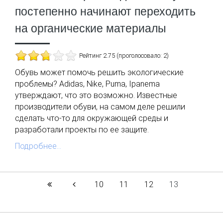
постепенно начинают переходить
на органические материалы
Рейтинг 2.75 (проголосовало: 2)
Обувь может помочь решить экологические
проблемы? Adidas, Nike, Puma, Ipanema
утверждают, что это возможно. Известные
производители обуви, на самом деле решили
сделать что-то для окружающей среды и
разработали проекты по ее защите.
Подробнее...
10
11
12
13