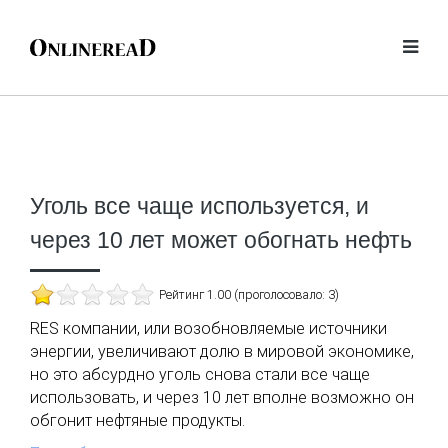
Уголь все чаще используется, и
через 10 лет может обогнать нефть
Рейтинг 1.00 (проголосовало: 3)
RES компании, или возобновляемые источники
энергии, увеличивают долю в мировой экономике,
но это абсурдно уголь снова стали все чаще
использовать, и через 10 лет вполне возможно он
обгонит нефтяные продукты.