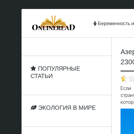
Беременность и
Азе
230
ПОПУЛЯРНЫЕ
СТАТЬИ
Если 
стран
котор
ЭКОЛОГИЯ В МИРЕ