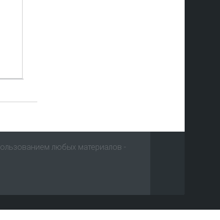
пользованием любых материалов -