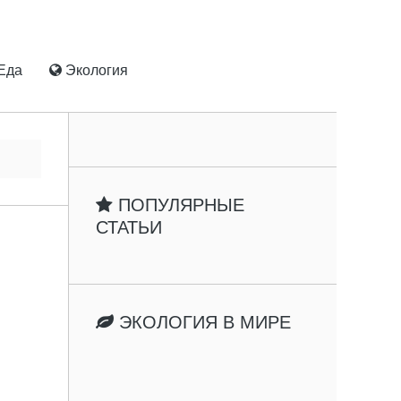
Еда
Экология
ПОПУЛЯРНЫЕ
СТАТЬИ
ЭКОЛОГИЯ В МИРЕ