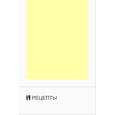
РЕЦЕПТЫ