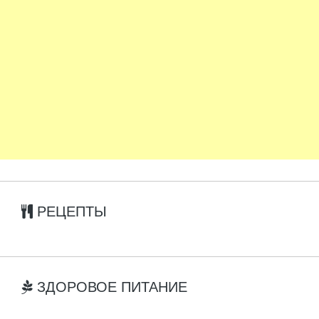
РЕЦЕПТЫ
ЗДОРОВОЕ ПИТАНИЕ