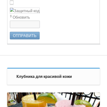
Обновить
ОТПРАВИТЬ
Клубника для красивой кожи