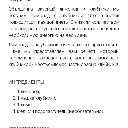
Объединив вкусный лимонад и клубнику мы
получим, лимонад с клубникой. Этот напиток
подходит для каждой диеты. С низким количеством
калорий, этот вкусный напиток освежит вас и даст
необходимую энергию на весь день.
Лимонад с клубникой очень легко приготовить.
Ниже мы представляем вам рецепт, который,
несомненно приведет вас в восторг. Лимонад с
клубникой - неотъемлемая часть сезона клубники!
ИНГРЕДИЕНТЫ:
1 литр вод;
1 чашка клубники;
1 лимон;
мед или подсластитель (необязательно).