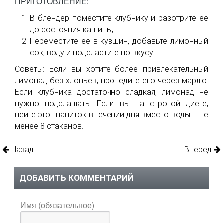
ПРИГОТОВЛЕНИЕ:
В блендер поместите клубнику и разотрите ее
до состояния кашицы;
Переместите ее в кувшин, добавьте лимонный
сок, воду и подсластите по вкусу.
Советы: Если вы хотите более привлекательный
лимонад без хлопьев, процедите его через марлю.
Если клубника достаточно сладкая, лимонад не
нужно подслащать. Если вы на строгой диете,
пейте этот напиток в течении дня вместо воды – не
менее 8 стаканов.
Назад
Вперед
ДОБАВИТЬ КОММЕНТАРИЙ
Имя (обязательное)