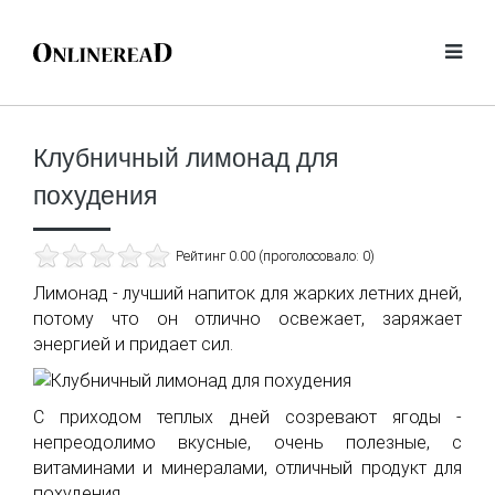
Клубничный лимонад для
похудения
Рейтинг 0.00 (проголосовало: 0)
Лимонад - лучший напиток для жарких летних дней,
потому что он отлично освежает, заряжает
энергией и придает сил.
С приходом теплых дней созревают ягоды -
непреодолимо вкусные, очень полезные, с
витаминами и минералами, отличный продукт для
похудения.