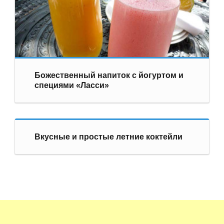
Божественный напиток с йогуртом и
специями «Ласси»
Вкусные и простые летние коктейли