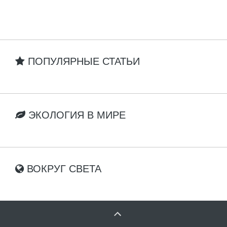
ПОПУЛЯРНЫЕ СТАТЬИ
ЭКОЛОГИЯ В МИРЕ
ВОКРУГ СВЕТА