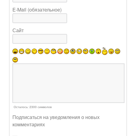
E-Mail (обязательное)
Сайт
Осталось:
2300
символов
Подписаться на уведомления о новых
комментариях