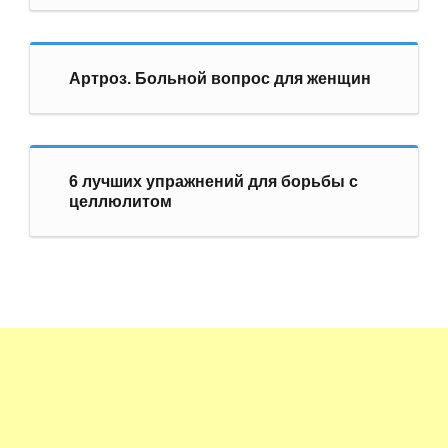
Артроз. Больной вопрос для женщин
6 лучших упражнений для борьбы с
целлюлитом