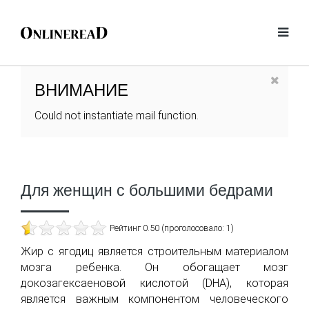
ВНИМАНИЕ
Could not instantiate mail function.
Для женщин с большими бедрами
Рейтинг 0.50 (проголосовало: 1)
Жир с ягодиц является строительным материалом
мозга ребенка. Он обогащает мозг
докозагексаеновой кислотой (DHA), которая
является важным компонентом человеческого