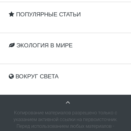
ПОПУЛЯРНЫЕ СТАТЬИ
ЭКОЛОГИЯ В МИРЕ
ВОКРУГ СВЕТА
Копирование материалов разрешено только с
указанием активной ссылки на первоисточник.
Перед использованием любых материалов -