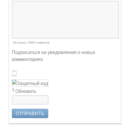
Осталось:
2300
символов
Подписаться на уведомления о новых
комментариях
Обновить
ОТПРАВИТЬ