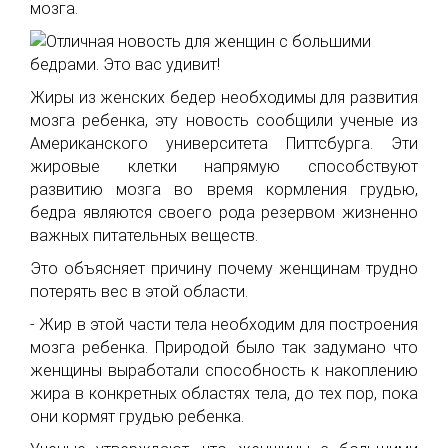
мозга.
Жиры из женских бедер необходимы для развития
мозга ребенка, эту новость сообщили ученые из
Американского университета Питтсбурга. Эти
жировые клетки напрямую способствуют
развитию мозга во время кормления грудью,
бедра являются своего рода резервом жизненно
важных питательных веществ.
Это объясняет причину почему женщинам трудно
потерять вес в этой области.
- Жир в этой части тела необходим для построения
мозга ребенка. Природой было так задумано что
женщины выработали способность к накоплению
жира в конкретных областях тела, до тех пор, пока
они кормят грудью ребенка.