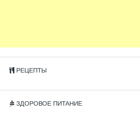
РЕЦЕПТЫ
ЗДОРОВОЕ ПИТАНИЕ