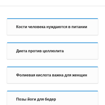
Кости человека нуждаются в питании
Диета против целлюлита
Фолиевая кислота важна для женщин
Позы йоги для бедер