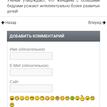
Ученые утверждают, что женщины с большими
бедрами рожают интеллектуально более развитых
детей!
Назад
Вперед
ДОБАВИТЬ КОММЕНТАРИЙ
Имя (обязательное)
E-Mail (обязательное)
Сайт