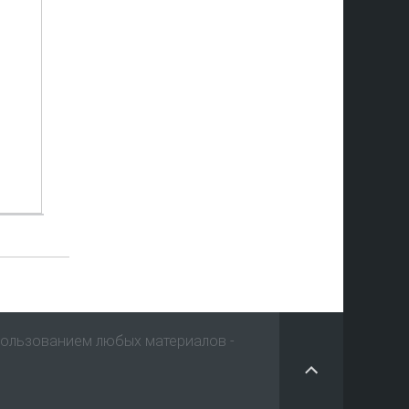
пользованием любых материалов -